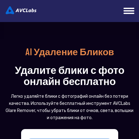
AI Удаление Бликов
Удалите блики с фото
онлайн бесплатно
Легко удаляйте блики с фотографий онлайн без потери
качества. Используйте бесплатный инструмент AVCLabs
Glare Remover, чтобы убрать блики от очков, света, вспышки
и отражения на фото.