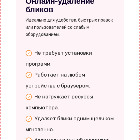
Онлайн-удаление
бликов
Идеально для удобства, быстрых правок
или пользователей со слабым
оборудованием.
Не требует установки
программ.
Работает на любом
устройстве с браузером.
Не нагружает ресурсы
компьютера.
Удаляет блики одним щелчком
мгновенно.