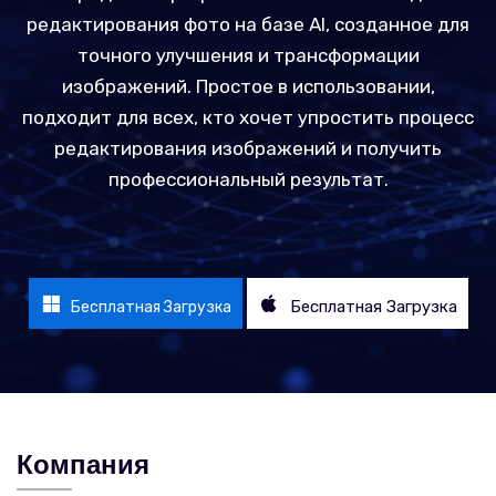
редактирования фото на базе AI, созданное для
точного улучшения и трансформации
изображений. Простое в использовании,
подходит для всех, кто хочет упростить процесс
редактирования изображений и получить
профессиональный результат.
Бесплатная Загрузка
Бесплатная Загрузка
Компания