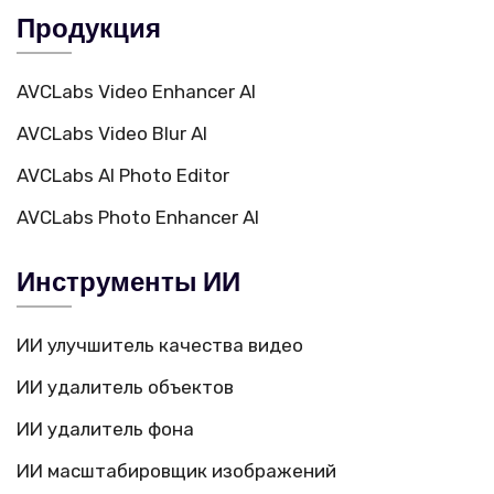
Продукция
AVCLabs Video Enhancer AI
AVCLabs Video Blur AI
AVCLabs AI Photo Editor
AVCLabs Photo Enhancer AI
Инструменты ИИ
ИИ улучшитель качества видео
ИИ удалитель объектов
ИИ удалитель фона
ИИ масштабировщик изображений