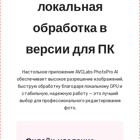
локальная
обработка в
версии для ПК
Настольное приложение AVCLabs PhotoPro AI
обеспечивает высокое разрешение изображений,
быструю обработку благодаря локальному GPU и
стабильную, надежную работу — это лучший
выбор для профессионального редактирования
фото.