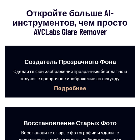
Откройте больше AI-
инструментов, чем просто
AVCLabs Glare Remover
Создатель Прозрачного Фона
Сделайте фон изображения прозрачным бесплатно и
получите прозрачное изображение за секунду.
Подробнее
Восстановление Старых Фото
Восстановите старые фотографии и удалите