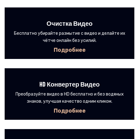
Очистка Видео
Бесплатно убирайте размытие с видео и делайте их
чётче онлайн без усилий.
Подробнее
HD Конвертер Видео
Преобразуйте видео в HD бесплатно и без водяных
знаков, улучшая качество одним кликом.
Подробнее