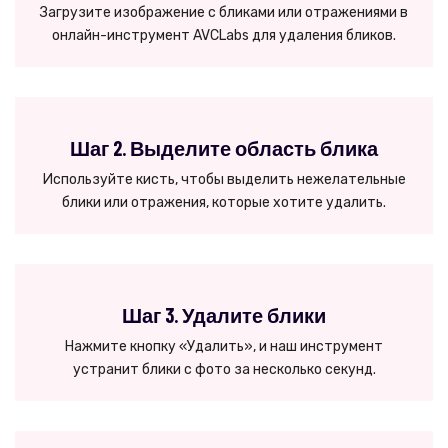
Загрузите изображение с бликами или отражениями в
онлайн-инструмент AVCLabs для удаления бликов.
Шаг 2. Выделите область блика
Используйте кисть, чтобы выделить нежелательные
блики или отражения, которые хотите удалить.
Шаг 3. Удалите блики
Нажмите кнопку «Удалить», и наш инструмент
устранит блики с фото за несколько секунд.