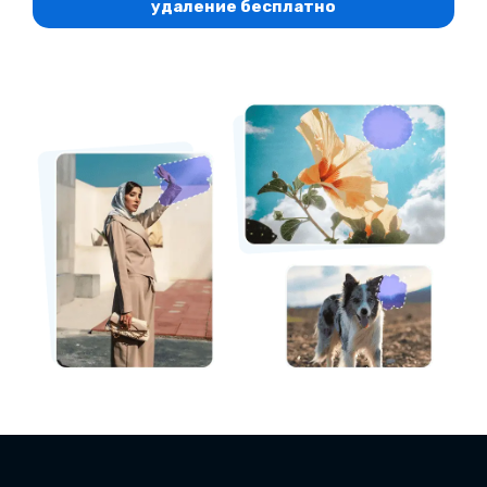
удаление бесплатно