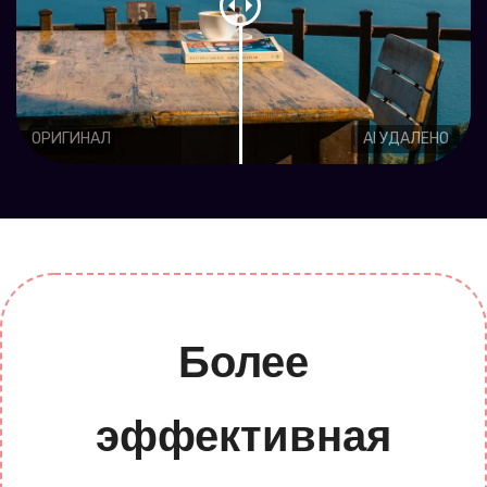
ОРИГИНАЛ
AI УДАЛЕНО
Более
эффективная