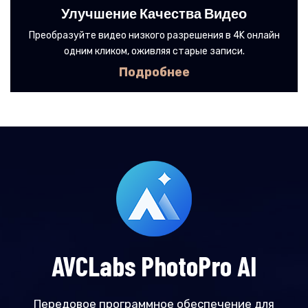
Улучшение Качества Видео
Преобразуйте видео низкого разрешения в 4K онлайн
одним кликом, оживляя старые записи.
Подробнее
AVCLabs PhotoPro AI
Передовое программное обеспечение для