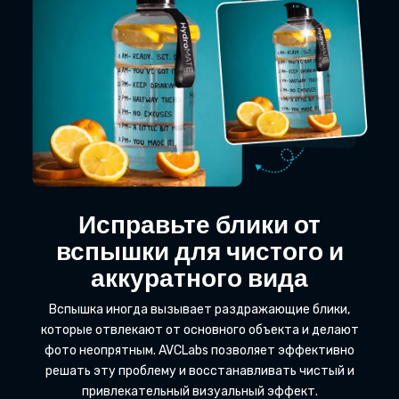
Исправьте блики от
вспышки для чистого и
аккуратного вида
Вспышка иногда вызывает раздражающие блики,
которые отвлекают от основного объекта и делают
фото неопрятным. AVCLabs позволяет эффективно
решать эту проблему и восстанавливать чистый и
привлекательный визуальный эффект.