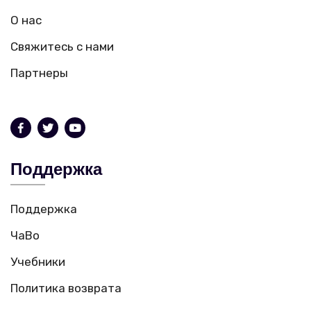
О нас
Свяжитесь с нами
Партнеры
Поддержка
Поддержка
ЧаВо
Учебники
Политика возврата