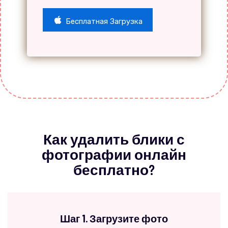
Бесплатная Загрузка
Как удалить блики с
фотографии онлайн
бесплатно?
Шаг 1. Загрузите фото