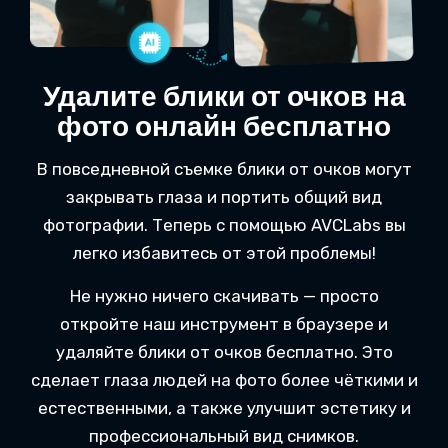
Удалите блики от очков на
фото онлайн бесплатно
В повседневной съемке блики от очков могут
закрывать глаза и портить общий вид
фотографии. Теперь с помощью AVCLabs вы
легко избавитесь от этой проблемы!
Не нужно ничего скачивать — просто
откройте наш инструмент в браузере и
удаляйте блики от очков бесплатно. Это
сделает глаза людей на фото более чёткими и
естественными, а также улучшит эстетику и
профессиональный вид снимков.