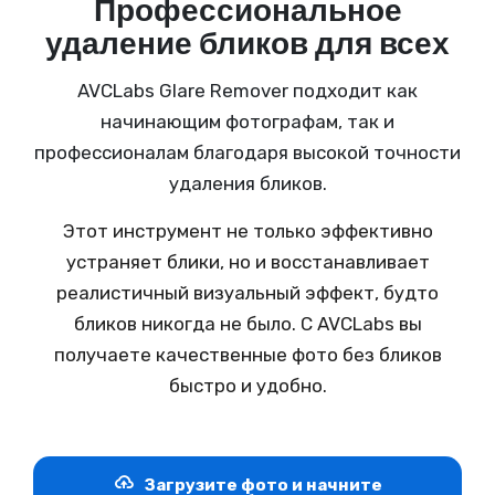
Профессиональное
удаление бликов для всех
AVCLabs Glare Remover подходит как
начинающим фотографам, так и
профессионалам благодаря высокой точности
удаления бликов.
Этот инструмент не только эффективно
устраняет блики, но и восстанавливает
реалистичный визуальный эффект, будто
бликов никогда не было. С AVCLabs вы
получаете качественные фото без бликов
быстро и удобно.
Загрузите фото и начните