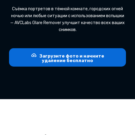
Съёмка портретов в тёмной комнате, городских огней
ночью или любые ситуации с использованием вспышки
— AVCLabs Glare Remover улучшит качество всех ваших
снимков.
Загрузите фото и начните
удаление бесплатно