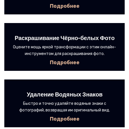
Подробнее
Раскрашивание Чёрно-белых Фото
Оцените мощь яркой трансформации с этим онлайн-
инструментом для раскрашивания фото.
Подробнее
Удаление Водяных Знаков
Быстро и точно удаляйте водяные знаки с
фотографий, возвращая им оригинальный вид.
Подробнее