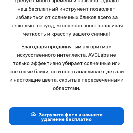
требует много времени и навыков. Однако
наш бесплатный инструмент позволяет
избавиться от солнечных бликов всего за
несколько секунд, мгновенно восстанавливая
четкость и красоту вашего снимка!
Благодаря продвинутым алгоритмам
искусственного интеллекта, AVCLabs не
только эффективно убирает солнечные или
световые блики, но и восстанавливает детали
и настоящие цвета, скрытые пересвеченными
областями.
Загрузите фото и начните
удаление бесплатно