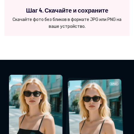
Шаг 4. Скачайте и сохраните
Скачайте фото без бликов в формате JPG или PNG на
ваше устройство.