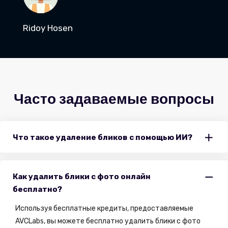
Ridoy Hosen
Часто задаваемые вопросы
Что такое удаление бликов с помощью ИИ?
Как удалить блики с фото онлайн
бесплатно?
Используя бесплатные кредиты, предоставляемые
AVCLabs, вы можете бесплатно удалить блики с фото