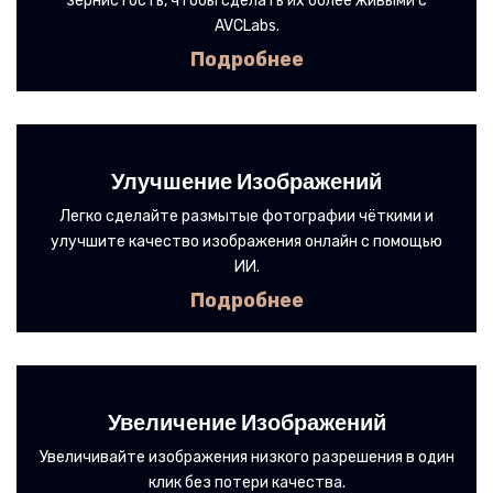
зернистость, чтобы сделать их более живыми с
AVCLabs.
Подробнее
Улучшение Изображений
Легко сделайте размытые фотографии чёткими и
улучшите качество изображения онлайн с помощью
ИИ.
Подробнее
Увеличение Изображений
Увеличивайте изображения низкого разрешения в один
клик без потери качества.