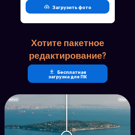
Загрузить фото
Хотите пакетное
редактирование?
Бесплатная
загрузка для ПК