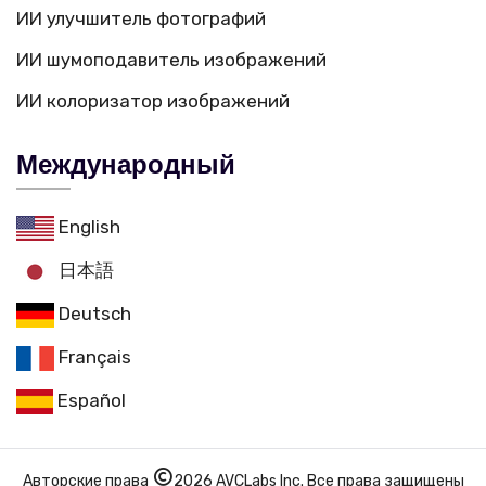
ИИ улучшитель фотографий
ИИ шумоподавитель изображений
ИИ колоризатор изображений
Международный
English
日本語
Deutsch
Français
Español
Авторские права
2026 AVCLabs Inc. Все права защищены