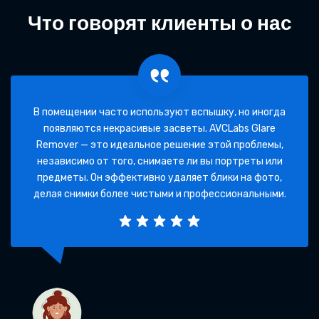
Что говорят клиенты о нас
В помещении часто используют вспышку, но иногда
появляются некрасивые засветы. AVCLabs Glare
Remover — это идеальное решение этой проблемы,
независимо от того, снимаете ли вы портреты или
предметы. Он эффективно удаляет блики на фото,
делая снимки более чистыми и профессиональными.