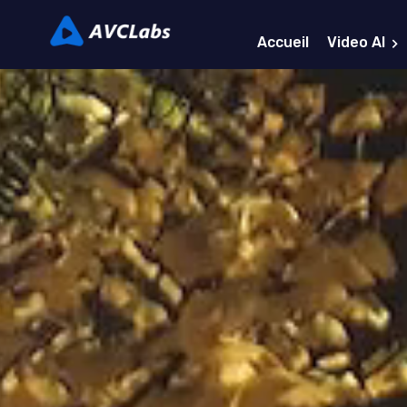
Accueil
Video AI