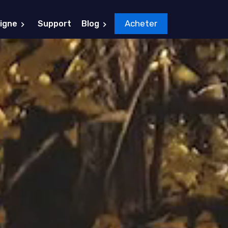
Acheter
Ligne
Support
Blog