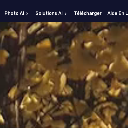
Photo AI
Solutions AI
Télécharger
Aide En 