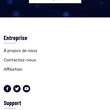
Entreprise
À propos de nous
Contactez-nous
Affiliation
Support