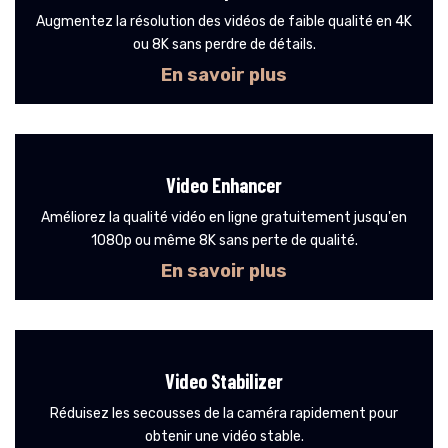
Augmentez la résolution des vidéos de faible qualité en 4K
ou 8K sans perdre de détails.
En savoir plus
Video Enhancer
Améliorez la qualité vidéo en ligne gratuitement jusqu'en
1080p ou même 8K sans perte de qualité.
En savoir plus
Video Stabilizer
Réduisez les secousses de la caméra rapidement pour
obtenir une vidéo stable.