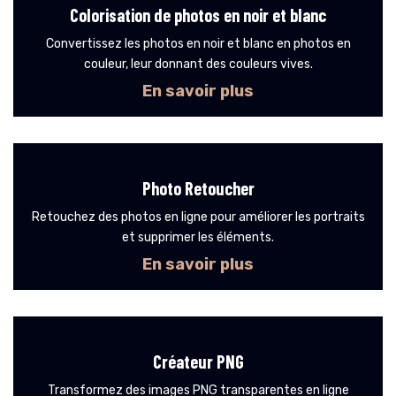
Colorisation de photos en noir et blanc
Convertissez les photos en noir et blanc en photos en
couleur, leur donnant des couleurs vives.
En savoir plus
Photo Retoucher
Retouchez des photos en ligne pour améliorer les portraits
et supprimer les éléments.
En savoir plus
Créateur PNG
Transformez des images PNG transparentes en ligne