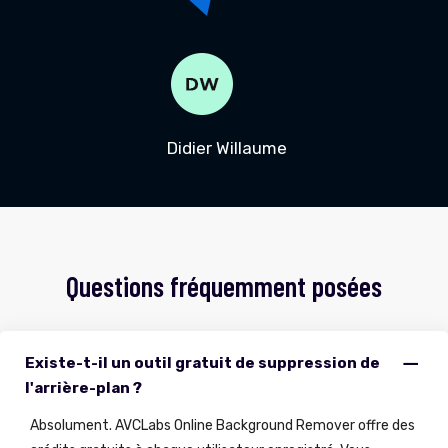
Didier Willaume
Questions fréquemment posées
Existe-t-il un outil gratuit de suppression de
l'arrière-plan ?
Absolument. AVCLabs Online Background Remover offre des