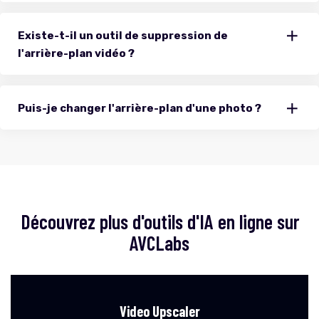
Existe-t-il un outil de suppression de
l'arrière-plan vidéo ?
Puis-je changer l'arrière-plan d'une photo ?
Découvrez plus d'outils d'IA en ligne sur
AVCLabs
Video Upscaler