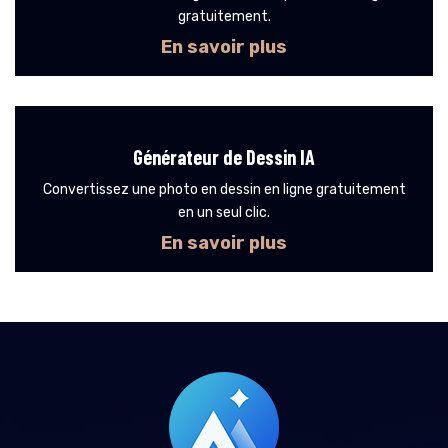
gratuitement.
En savoir plus
Générateur de Dessin IA
Convertissez une photo en dessin en ligne gratuitement
en un seul clic.
En savoir plus