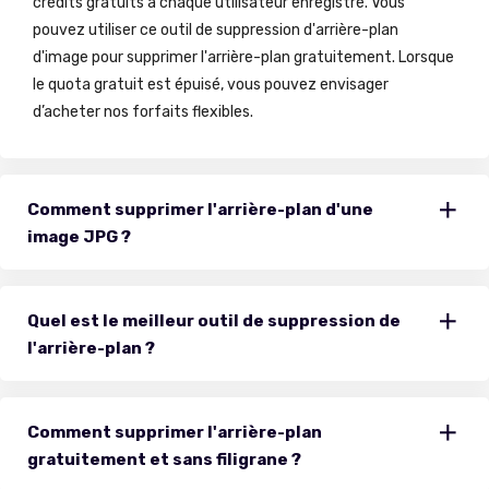
crédits gratuits à chaque utilisateur enregistré. Vous
pouvez utiliser ce outil de suppression d'arrière-plan
d'image pour supprimer l'arrière-plan gratuitement. Lorsque
le quota gratuit est épuisé, vous pouvez envisager
d’acheter nos forfaits flexibles.
Comment supprimer l'arrière-plan d'une
image JPG ?
Quel est le meilleur outil de suppression de
l'arrière-plan ?
Comment supprimer l'arrière-plan
gratuitement et sans filigrane ?