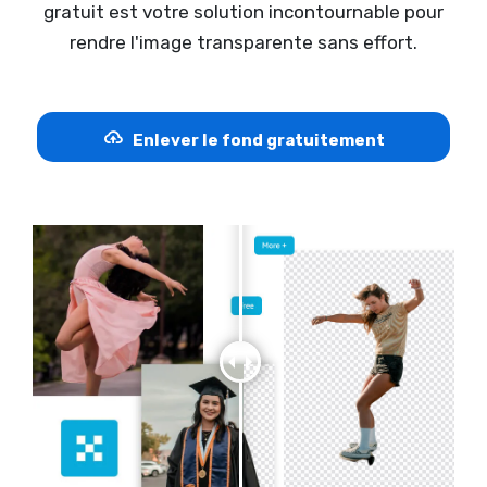
gratuit est votre solution incontournable pour
rendre l'image transparente sans effort.
Enlever le fond gratuitement