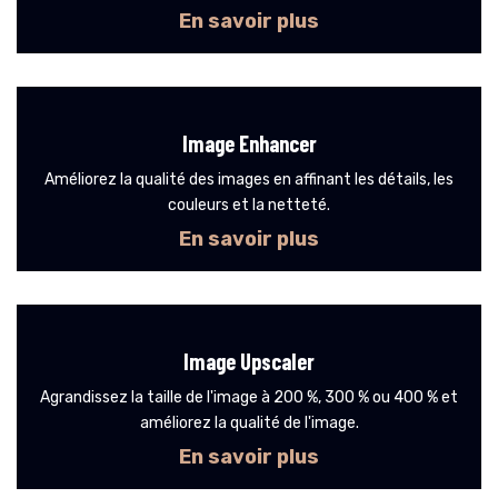
En savoir plus
Image Enhancer
Améliorez la qualité des images en affinant les détails, les
couleurs et la netteté.
En savoir plus
Image Upscaler
Agrandissez la taille de l'image à 200 %, 300 % ou 400 % et
améliorez la qualité de l'image.
En savoir plus