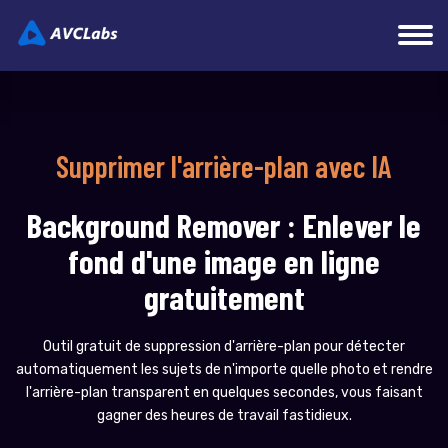
Supprimer l'arrière-plan avec IA
Background Remover : Enlever le
fond d'une image en ligne
gratuitement
Outil gratuit de suppression d'arrière-plan pour détecter
automatiquement les sujets de n'importe quelle photo et rendre
l'arrière-plan transparent en quelques secondes, vous faisant
gagner des heures de travail fastidieux.