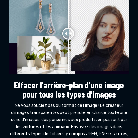
Effacer l'arrière-plan d'une image
pour tous les types d'images
Ne vous souciez pas du format de l'image ! Le créateur
d'images transparentes peut prendre en charge toute une
série d'images, des personnes aux produits, en passant par
les voitures et les animaux. Envoyez des images dans
différents types de fichiers, y compris JPEG, PNG et autres,