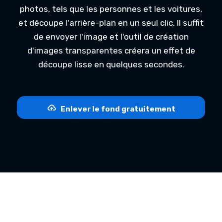
photos, tels que les personnes et les voitures,
et découpe l'arrière-plan en un seul clic. Il suffit
de envoyer l'image et l'outil de création
d'images transparentes créera un effet de
découpe lisse en quelques secondes.
Enlever le fond gratuitement