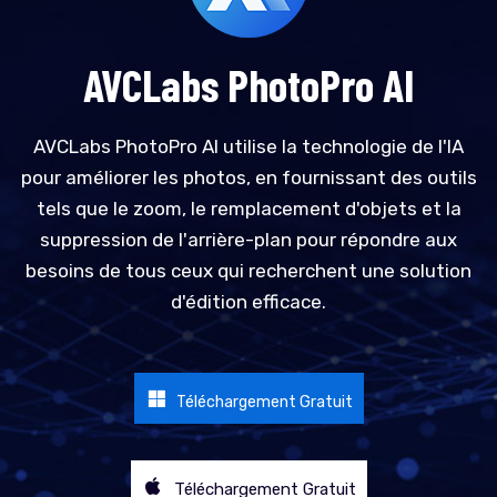
AVCLabs PhotoPro AI
AVCLabs PhotoPro AI utilise la technologie de l'IA
pour améliorer les photos, en fournissant des outils
tels que le zoom, le remplacement d'objets et la
suppression de l'arrière-plan pour répondre aux
besoins de tous ceux qui recherchent une solution
d'édition efficace.
Téléchargement Gratuit
Téléchargement Gratuit