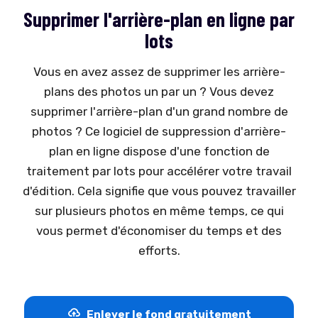
Supprimer l'arrière-plan en ligne par
lots
Vous en avez assez de supprimer les arrière-
plans des photos un par un ? Vous devez
supprimer l'arrière-plan d'un grand nombre de
photos ? Ce logiciel de suppression d'arrière-
plan en ligne dispose d'une fonction de
traitement par lots pour accélérer votre travail
d'édition. Cela signifie que vous pouvez travailler
sur plusieurs photos en même temps, ce qui
vous permet d'économiser du temps et des
efforts.
Enlever le fond gratuitement