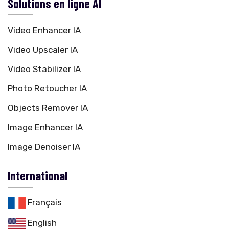
Solutions en ligne AI
Video Enhancer IA
Video Upscaler IA
Video Stabilizer IA
Photo Retoucher IA
Objects Remover IA
Image Enhancer IA
Image Denoiser IA
International
Français
English