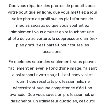
Que vous répariez des photos de produits pour
votre boutique en ligne, que vous mettiez à jour
votre photo de profil sur les plateformes de
médias sociaux ou que vous souhaitiez
simplement vous amuser en retouchant une
photo de votre voiture, le suppresseur d'arrière-
plan gratuit est parfait pour toutes les
occasions.
En quelques secondes seulement, vous pouvez
facilement enlever le fond d'une image, faisant
ainsi ressortir votre sujet. Il est convivial et
fournit des résultats professionnels, ne
nécessitant aucune compétence d'édition
avancée. Que vous soyez un professionnel, un
designer ou un utilisateur quotidien, cet outil