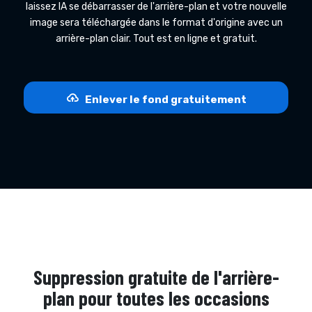
laissez IA se débarrasser de l'arrière-plan et votre nouvelle
image sera téléchargée dans le format d'origine avec un
arrière-plan clair. Tout est en ligne et gratuit.
Enlever le fond gratuitement
Suppression gratuite de l'arrière-
plan pour toutes les occasions