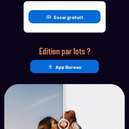
Essai gratuit
Édition par lots ?
App Bureau