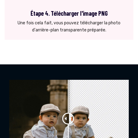
Étape 4. Télécharger l'image PNG
Une fois cela fait, vous pouvez télécharger la photo
d'arrière-plan transparente préparée.