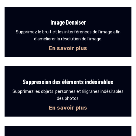
Image Denoiser
Supprimez le bruit et les interférences de l'image afin
d'améliorer la résolution de l'image.
En savoir plus
Suppression des éléments indésirables
Supprimez les objets, personnes et filigranes indésirables
des photos.
En savoir plus