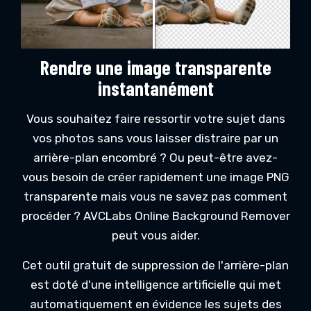
Rendre une image transparente
instantanément
Vous souhaitez faire ressortir votre sujet dans
vos photos sans vous laisser distraire par un
arrière-plan encombré ? Ou peut-être avez-
vous besoin de créer rapidement une image PNG
transparente mais vous ne savez pas comment
procéder ? AVCLabs Online Background Remover
peut vous aider.
Cet outil gratuit de suppression de l'arrière-plan
est doté d'une intelligence artificielle qui met
automatiquement en évidence les sujets des