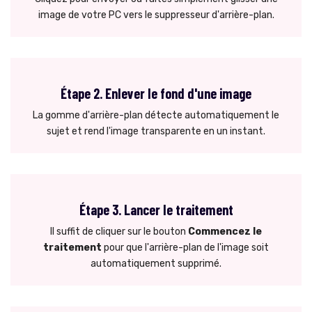
image de votre PC vers le suppresseur d'arrière-plan.
Étape 2. Enlever le fond d'une image
La gomme d'arrière-plan détecte automatiquement le
sujet et rend l'image transparente en un instant.
Étape 3. Lancer le traitement
Il suffit de cliquer sur le bouton
Commencez le
traitement
pour que l'arrière-plan de l'image soit
automatiquement supprimé.