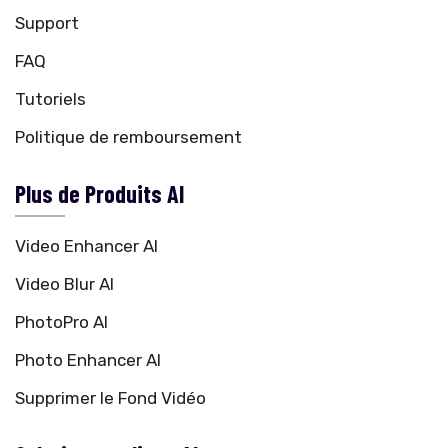
Support
FAQ
Tutoriels
Politique de remboursement
Plus de Produits AI
Video Enhancer AI
Video Blur AI
PhotoPro AI
Photo Enhancer AI
Supprimer le Fond Vidéo