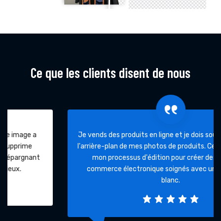
Ce que les clients disent de nous
Je vends des produits en ligne et je dois souvent découper
l'arrière-plan de mes photos de produits. Cet outil accélère
mon processus d'édition pour créer des visuels de
commerce électronique soignés avec un arrière-plan
blanc.