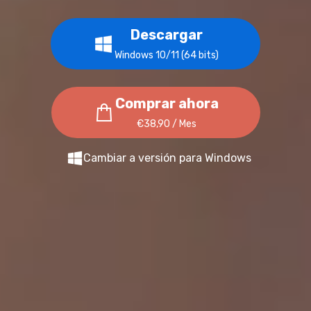
Descargar
Windows 10/11 (64 bits)
Comprar ahora
€38,90 / Mes
Cambiar a versión para Windows