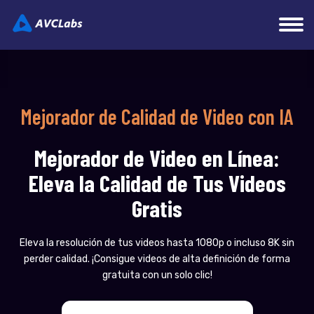
Mejorador de Calidad de Video con IA
Mejorador de Video en Línea:
Eleva la Calidad de Tus Videos
Gratis
Eleva la resolución de tus videos hasta 1080p o incluso 8K sin
perder calidad. ¡Consigue videos de alta definición de forma
gratuita con un solo clic!