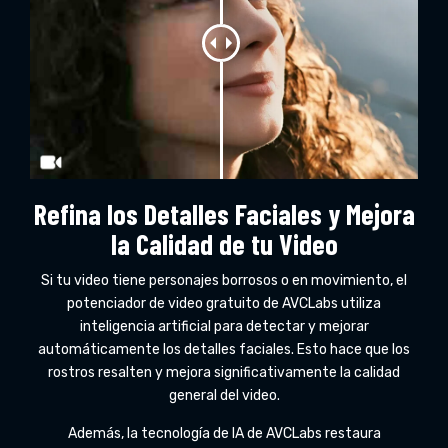
Refina los Detalles Faciales y Mejora
la Calidad de tu Video
Si tu video tiene personajes borrosos o en movimiento, el
potenciador de video gratuito de AVCLabs utiliza
inteligencia artificial para detectar y mejorar
automáticamente los detalles faciales. Esto hace que los
rostros resalten y mejora significativamente la calidad
general del video.
Además, la tecnología de IA de AVCLabs restaura