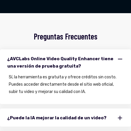
Preguntas Frecuentes
¿AVCLabs Online Video Quality Enhancer tiene
una versión de prueba gratuita?
Sí, la herramienta es gratuita y ofrece créditos sin costo.
Puedes acceder directamente desde el sitio web oficial,
subir tu video y mejorar su calidad con IA.
¿Puede la IA mejorar la calidad de un video?