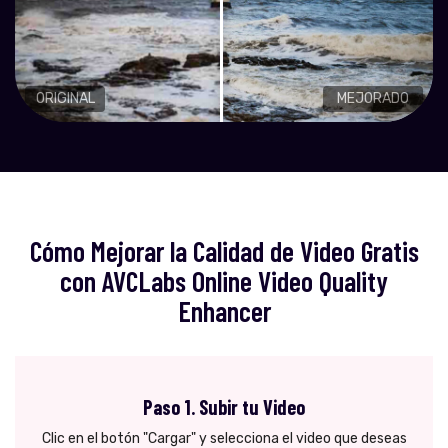
ORIGINAL
MEJORADO
Cómo Mejorar la Calidad de Video Gratis
con AVCLabs Online Video Quality
Enhancer
Paso 1. Subir tu Video
Clic en el botón "Cargar" y selecciona el video que deseas