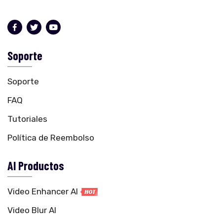
Soporte
Soporte
FAQ
Tutoriales
Política de Reembolso
AI Productos
Video Enhancer AI
Video Blur AI